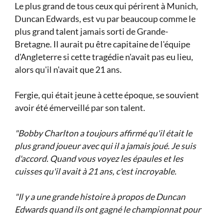
Le plus grand de tous ceux qui périrent à Munich,
Duncan Edwards, est vu par beaucoup comme le
plus grand talent jamais sorti de Grande-
Bretagne. Il aurait pu être capitaine de l'équipe
d'Angleterre si cette tragédie n'avait pas eu lieu,
alors qu'il n'avait que 21 ans.
Fergie, qui était jeune à cette époque, se souvient
avoir été émerveillé par son talent.
"Bobby Charlton a toujours affirmé qu'il était le
plus grand joueur avec qui il a jamais joué. Je suis
d'accord. Quand vous voyez les épaules et les
cuisses qu'il avait à 21 ans, c'est incroyable.
"Il y a une grande histoire à propos de Duncan
Edwards quand ils ont gagné le championnat pour