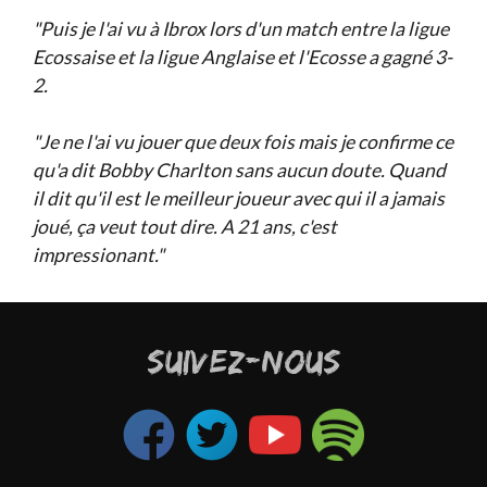
"Puis je l'ai vu à Ibrox lors d'un match entre la ligue
Ecossaise et la ligue Anglaise et l'Ecosse a gagné 3-
2.
"Je ne l'ai vu jouer que deux fois mais je confirme ce
qu'a dit Bobby Charlton sans aucun doute. Quand
il dit qu'il est le meilleur joueur avec qui il a jamais
joué, ça veut tout dire. A 21 ans, c'est
impressionant."
SUIVEZ-NOUS