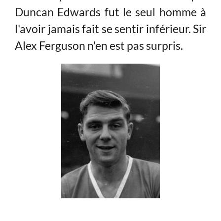
Duncan Edwards fut le seul homme à
l'avoir jamais fait se sentir inférieur. Sir
Alex Ferguson n'en est pas surpris.