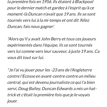
la première fois en 1956. Ils étaient à Blackpool
pour le dernier match et gardez à l'esprit qu'à ce
moment-là Duncan n'avait que 19 ans. Ils se sont
tournés vers lui à la mi-temps et ont dit 'Allez
Duncan, fais nous gagner'.
"Alors qu'il y avait John Berry et tous ces joueurs
expérimentés dans l'équipe, ils se sont tournés
vers lui comme vers leur sauveur, à juste 19 ans. Ca
vous dit tout sur lui.
"Je l'ai vu jouer pour les -23 ans de l'Angleterre
contre l'Ecosse en avant-centre contre un milieu
central, qui est devenu journaliste ce qui l'a bien
servi, Doug Bailey. Duncan Edwards a mis un hat-
trick et c'était la première fois que je le voyais
jouer.