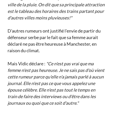
ville de la pluie. On dit que sa principale attraction
est le tableau des horaires des trains partant pour
d'autres villes moins pluvieuses!"
D'autres rumeurs ont justifié l'envie de partir du
défenseur serbe par le fait que sa femme aurait
déclaré ne pas être heureuse à Manchester, en
raison du climat.
Mais Vidic déclare :
"Ce n'est pas vrai que ma
femme n'est pas heureuse. Je ne sais pas d'où vient
cette rumeur parce qu'elle n'a jamais parlé à aucun
journal. Elle n'est pas ce que vous appelez une
épouse célèbre. Elle n'est pas tout le temps en
train de faire des interviews ou d'être dans les
journaux ou quoi que ce soit d'autre."