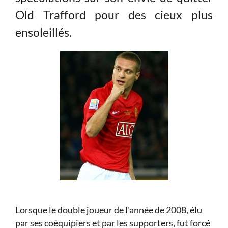
Old Trafford pour des cieux plus
ensoleillés.
Lorsque le double joueur de l'année de 2008, élu
par ses coéquipiers et par les supporters, fut forcé