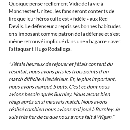
Quoique pense réellement Vidic de la vie à
Manchester United, les fans seront contents de
lire que leur héros culte est « fidèle » aux Red
Devils. Le défenseur a repris ses bonnes habitudes
en s'imposant comme patron de la défense et s'est
même retrouvé impliqué dans une « bagarre » avec
l'attaquant Hugo Rodallega.
"J'étais heureux de rejouer et j'étais content du
résultat, nous avons pris les trois points d'un
match difficile à l'extérieur. Et, le plus important,
nous avons marqué 5 buts. C'est ce dont nous
avions besoin après Burnley. Nous avons bien
réagi après un si mauvais match. Nous avons
réalisé combien nous avions mal joué à Burnley. Je
suis très fier de ce que nous avons fait à Wigan."