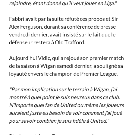
rejoindre, étant donné qu'il veut jouer en Liga."
Fabbri avait par la suite réfuté ces propos et Sir
Alex Ferguson, durant sa conférence de presse
vendredi dernier, avait insisté sur le fait que le
défenseur restera à Old Trafford.
Aujourd'hui Vidic, qui a rejoué son premier match
de la saison à Wigan samedi dernier, a souligné sa
loyauté envers le champion de Premier League.
"Par mon implication sur le terrain à Wigan, j'ai
montré à quel point je suis heureux dans ce club.
N'importe quel fan de United ou même les joueurs
auraient juste eu besoin de voir comment j'ai joué
pour savoir combien je suis fidèle à United."