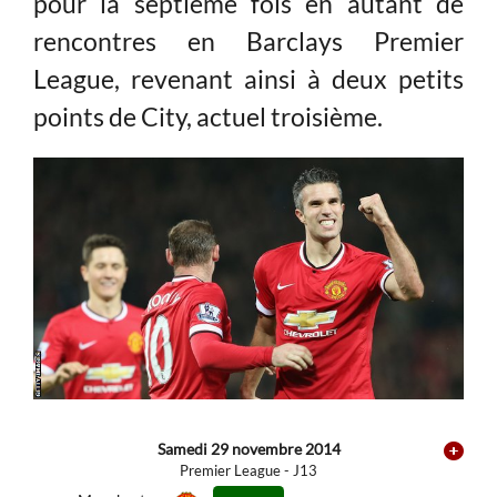
pour la septième fois en autant de
rencontres en Barclays Premier
League, revenant ainsi à deux petits
points de City, actuel troisième.
Samedi 29 novembre 2014
Premier League - J13