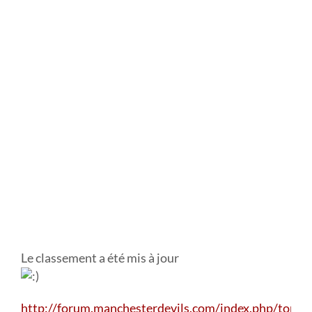
Le classement a été mis à jour
http://forum.manchesterdevils.com/index.php/topic