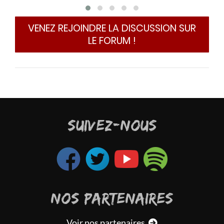
VENEZ REJOINDRE LA DISCUSSION SUR
LE FORUM !
SUIVEZ-NOUS
NOS PARTENAIRES
Voir nos partenaires