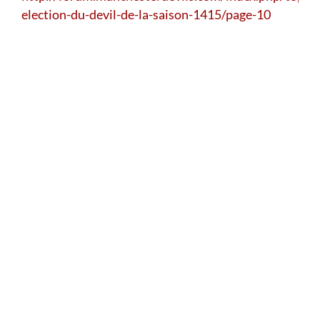
election-du-devil-de-la-saison-1415/page-10