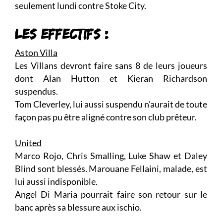
seulement lundi contre Stoke City.
LES EFFECTIFS :
Aston Villa
Les Villans devront faire sans 8 de leurs joueurs
dont Alan Hutton et Kieran Richardson
suspendus.
Tom Cleverley, lui aussi suspendu n'aurait de toute
façon pas pu être aligné contre son club prêteur.
United
Marco Rojo, Chris Smalling, Luke Shaw et Daley
Blind sont blessés. Marouane Fellaini, malade, est
lui aussi indisponible.
Angel Di Maria pourrait faire son retour sur le
banc après sa blessure aux ischio.