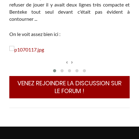
refuser de jouer il y avait deux lignes très compacte et
Benteke tout seul devant c'était pas évident à
contourner ...
On le voit assez bien ici :
‹
›
VENEZ REJOINDRE LA DISCUSSION SUR
LE FORUM !