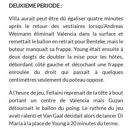
DEUXIEME PERIODE :
Villa aurait peut-être dû égaliser quatre minutes
après le retour des vestiaires lorsqu'Andreas
Weimann éliminait Valencia dans la surface et
remettait le ballon en retrait pour Benteke, mais le
buteur manquait sa frappe. Young était ensuite à
deux doigts de doubler la mise pour les hôtes,
débordant côté gauche et décochant une frappe
enroulée du droit qui passait à quelques
centimètres seulement du poteau opposé.
À l'heure de jeu, Fellaini reprenait de la tête à bout
portant un centre de Valencia mais Guzan
détournait le ballon du poing. Le rythme du jeu
avait ralenti et Van Gaal décidait alors de lancer Di
Maria à la place de Young à 20 minutes du terme.