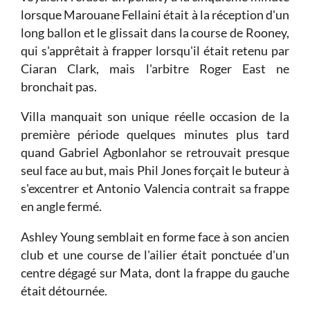
lorsque Marouane Fellaini était à la réception d'un
long ballon et le glissait dans la course de Rooney,
qui s'apprêtait à frapper lorsqu'il était retenu par
Ciaran Clark, mais l'arbitre Roger East ne
bronchait pas.
Villa manquait son unique réelle occasion de la
première période quelques minutes plus tard
quand Gabriel Agbonlahor se retrouvait presque
seul face au but, mais Phil Jones forçait le buteur à
s'excentrer et Antonio Valencia contrait sa frappe
en angle fermé.
Ashley Young semblait en forme face à son ancien
club et une course de l'ailier était ponctuée d'un
centre dégagé sur Mata, dont la frappe du gauche
était détournée.