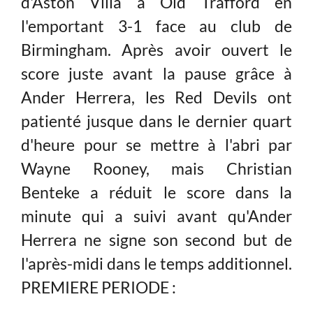
d'Aston Villa à Old Trafford en
l'emportant 3-1 face au club de
Birmingham. Après avoir ouvert le
score juste avant la pause grâce à
Ander Herrera, les Red Devils ont
patienté jusque dans le dernier quart
d'heure pour se mettre à l'abri par
Wayne Rooney, mais Christian
Benteke a réduit le score dans la
minute qui a suivi avant qu'Ander
Herrera ne signe son second but de
l'après-midi dans le temps additionnel.
PREMIERE PERIODE :