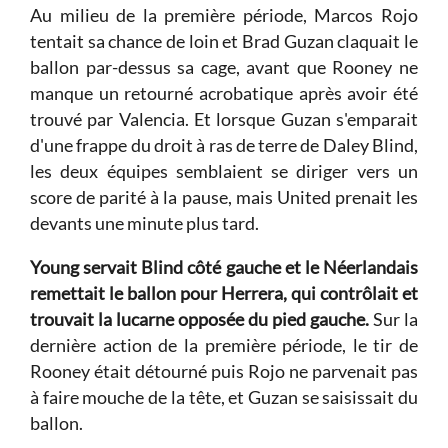
Au milieu de la première période, Marcos Rojo
tentait sa chance de loin et Brad Guzan claquait le
ballon par-dessus sa cage, avant que Rooney ne
manque un retourné acrobatique après avoir été
trouvé par Valencia. Et lorsque Guzan s'emparait
d'une frappe du droit à ras de terre de Daley Blind,
les deux équipes semblaient se diriger vers un
score de parité à la pause, mais United prenait les
devants une minute plus tard.
Young servait Blind côté gauche et le Néerlandais
remettait le ballon pour Herrera, qui contrôlait et
trouvait la lucarne opposée du pied gauche.
Sur la
dernière action de la première période, le tir de
Rooney était détourné puis Rojo ne parvenait pas
à faire mouche de la tête, et Guzan se saisissait du
ballon.