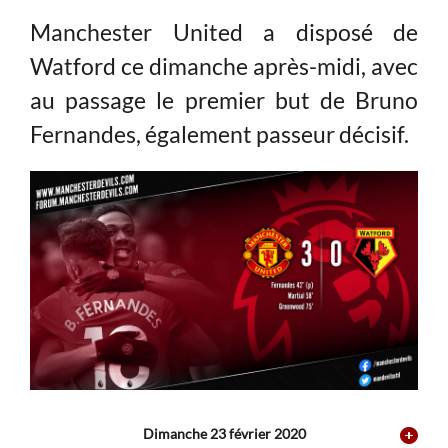
Manchester United a disposé de
Watford ce dimanche après-midi, avec
au passage le premier but de Bruno
Fernandes, également passeur décisif.
Dimanche 23 février 2020