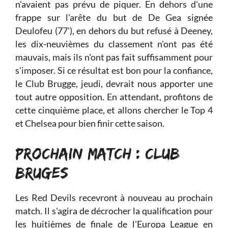
n'avaient pas prévu de piquer. En dehors d'une
frappe sur l'arête du but de De Gea signée
Deulofeu (77'), en dehors du but refusé à Deeney,
les dix-neuvièmes du classement n'ont pas été
mauvais, mais ils n'ont pas fait suffisamment pour
s'imposer. Si ce résultat est bon pour la confiance,
le Club Brugge, jeudi, devrait nous apporter une
tout autre opposition. En attendant, profitons de
cette cinquième place, et allons chercher le Top 4
et Chelsea pour bien finir cette saison.
PROCHAIN MATCH : CLUB
BRUGES
Les Red Devils recevront à nouveau au prochain
match. Il s'agira de décrocher la qualification pour
les huitièmes de finale de l'Europa League en