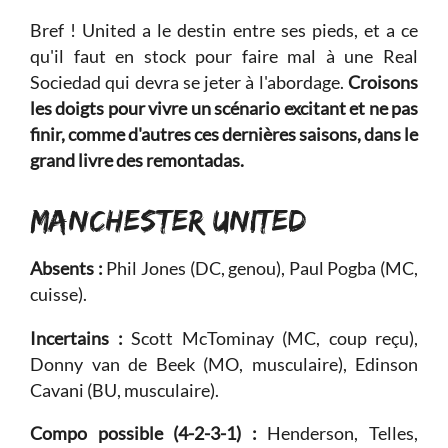
Bref ! United a le destin entre ses pieds, et a ce
qu'il faut en stock pour faire mal à une Real
Sociedad qui devra se jeter à l'abordage.
Croisons
les doigts pour vivre un scénario excitant et ne pas
finir, comme d'autres ces dernières saisons, dans le
grand livre des remontadas.
MANCHESTER UNITED
Absents :
Phil Jones (DC, genou), Paul Pogba (MC,
cuisse).
Incertains :
Scott McTominay (MC, coup reçu),
Donny van de Beek (MO, musculaire), Edinson
Cavani (BU, musculaire).
Compo possible (4-2-3-1) :
Henderson, Telles,