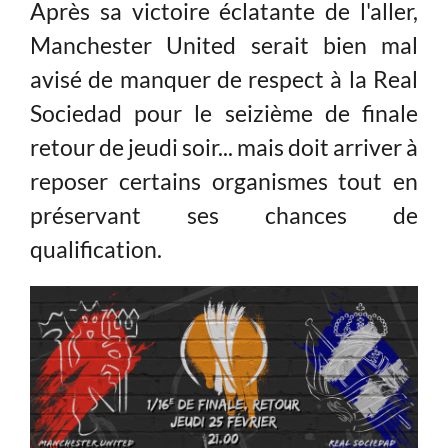
Après sa victoire éclatante de l'aller,
Manchester United serait bien mal
avisé de manquer de respect à la Real
Sociedad pour le seizième de finale
retour de jeudi soir... mais doit arriver à
reposer certains organismes tout en
préservant ses chances de
qualification.