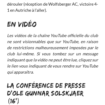
dérouler (réception de Wolfsberger AC, victoire 4-
1 en Autriche à l'aller).
EN VIDÉO
Les vidéos de la chaîne YouTube officielle du club
ne sont visionnables que sur YouTube, en raison
de restrictions malheureusement imposées par le
club lui-même. Si vous tombez sur un message
indiquant que la vidéo ne peut être lue, cliquez sur
le lien vous indiquant de vous rendre sur YouTube
qui apparaîtra.
LA CONFÉRENCE DE PRESSE
D'OLE GUNNAR SOLSKJAER
(16')