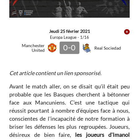
Jeudi 25 février 2021
Europa League - 1/16
Manchester
0-0
Real Sociedad
United
Cet article contient un lien sponsorisé.
Avant le match aller, on se disait qu'il était peu
probable que les Basques cherchent à bétonner
face aux Mancuniens. C'est une tactique qui
réussit pourtant à nombre d'équipes face à nous,
conscientes de l'incapacité de notre formation à
briser les défenses les plus regroupées. Joueurs,
désireux de bien faire,
les joueurs d'Imanol