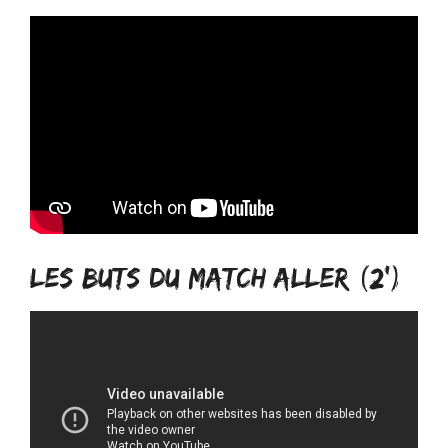
LES BUTS DU MATCH ALLER (2')