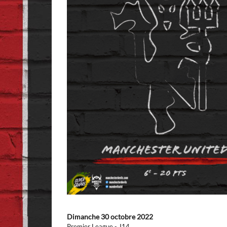
Dimanche 30 octobre 2022
Premier League - J14