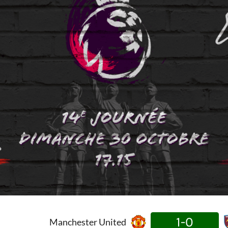
1-0
Manchester United