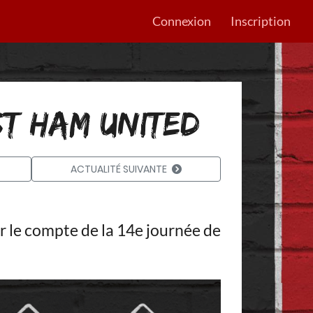
Connexion
Inscription
ST HAM UNITED
ACTUALITÉ SUIVANTE
 le compte de la 14e journée de