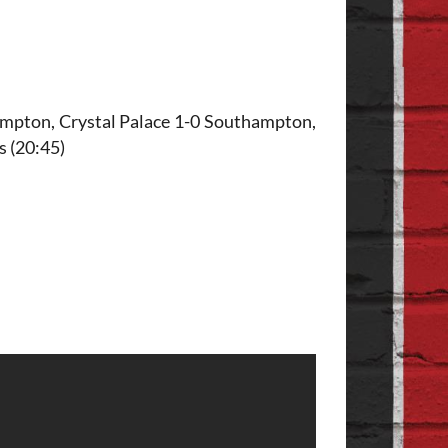
ampton, Crystal Palace 1-0 Southampton,
s (20:45)