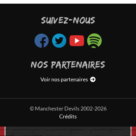
SUIVEZ-NOUS
NOS PARTENAIRES
Voir nos partenaires
© Manchester Devils 2002-2026
Crédits