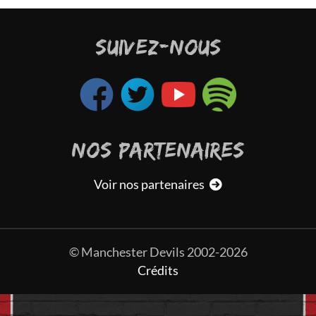
SUIVEZ-NOUS
NOS PARTENAIRES
Voir nos partenaires
© Manchester Devils 2002-2026
Crédits