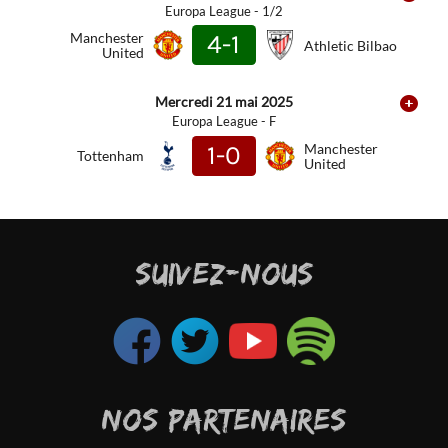
Europa League - 1/2
Manchester
4-1
Athletic Bilbao
United
Mercredi 21 mai 2025
Europa League - F
1-0
Manchester
Tottenham
United
SUIVEZ-NOUS
NOS PARTENAIRES