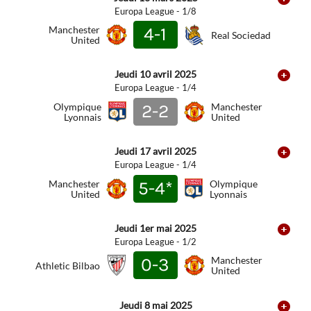
Europa League - 1/8
Manchester
4-1
Real Sociedad
United
Jeudi 10 avril 2025
Europa League - 1/4
Olympique
2-2
Manchester
Lyonnais
United
Jeudi 17 avril 2025
Europa League - 1/4
Manchester
5-4*
Olympique
United
Lyonnais
Jeudi 1er mai 2025
Europa League - 1/2
0-3
Manchester
Athletic Bilbao
United
Jeudi 8 mai 2025