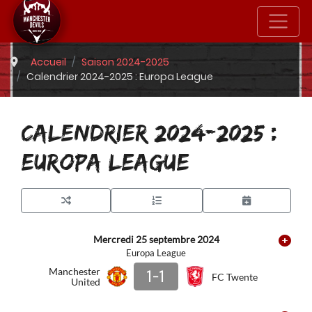
Accueil
Saison 2024-2025
Calendrier 2024-2025 : Europa League
CALENDRIER 2024-2025 :
EUROPA LEAGUE
Mercredi 25 septembre 2024
Europa League
Manchester
1-1
FC Twente
United