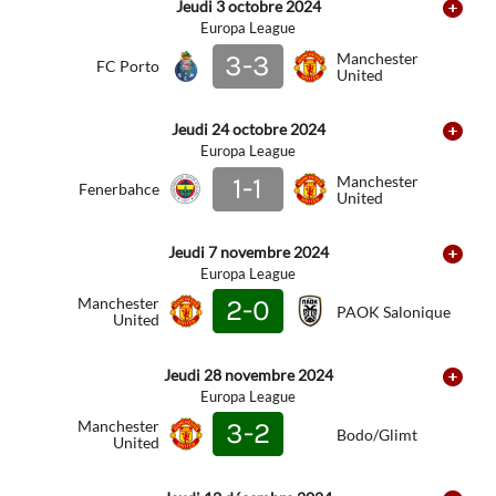
Jeudi 3 octobre 2024
Europa League
3-3
Manchester
FC Porto
United
Jeudi 24 octobre 2024
Europa League
1-1
Manchester
Fenerbahce
United
Jeudi 7 novembre 2024
Europa League
Manchester
2-0
PAOK Salonique
United
Jeudi 28 novembre 2024
Europa League
Manchester
3-2
Bodo/Glimt
United