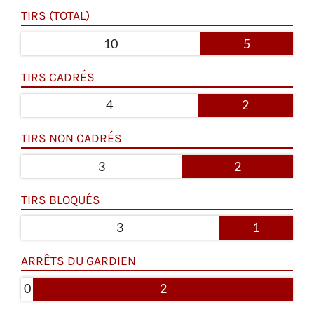
TIRS (TOTAL)
10
5
TIRS CADRÉS
4
2
TIRS NON CADRÉS
3
2
TIRS BLOQUÉS
3
1
ARRÊTS DU GARDIEN
0
2