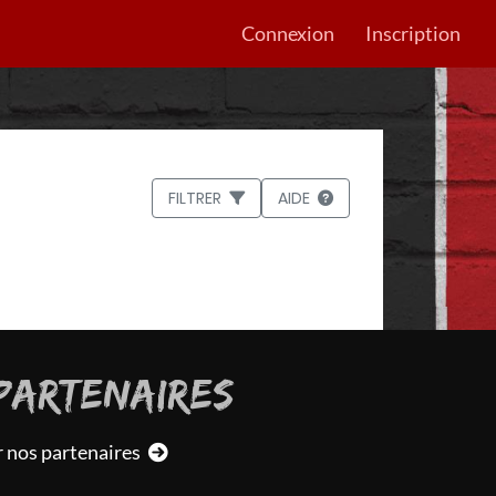
Connexion
Inscription
FILTRER
AIDE
PARTENAIRES
r nos partenaires