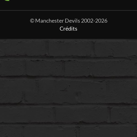
© Manchester Devils 2002-2026
Crédits