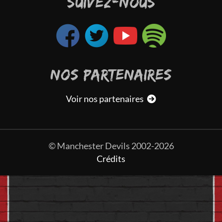
SUIVEZ-NOUS
NOS PARTENAIRES
Voir nos partenaires
© Manchester Devils 2002-2026
Crédits