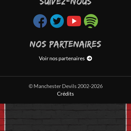
SUIVEZ-NOUS
NOS PARTENAIRES
Voir nos partenaires
© Manchester Devils 2002-2026
Crédits