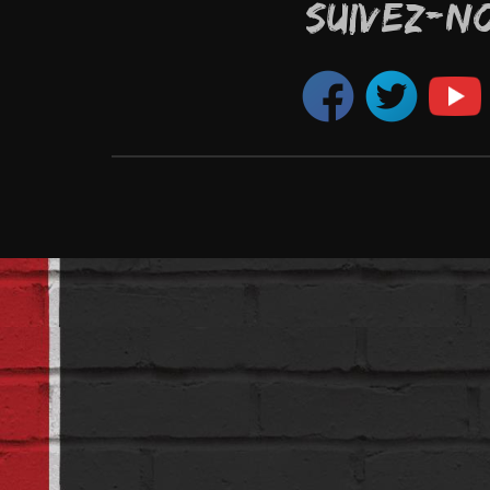
SUIVEZ-N