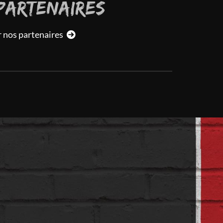
PARTENAIRES
r nos partenaires