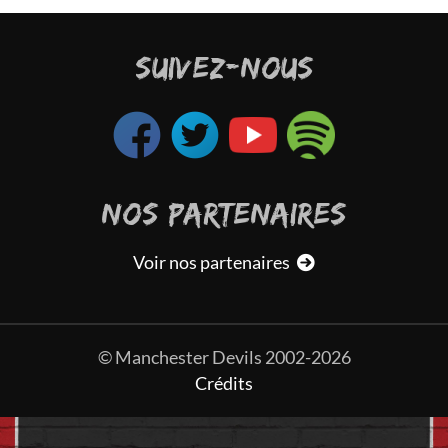
SUIVEZ-NOUS
NOS PARTENAIRES
Voir nos partenaires
© Manchester Devils 2002-2026
Crédits