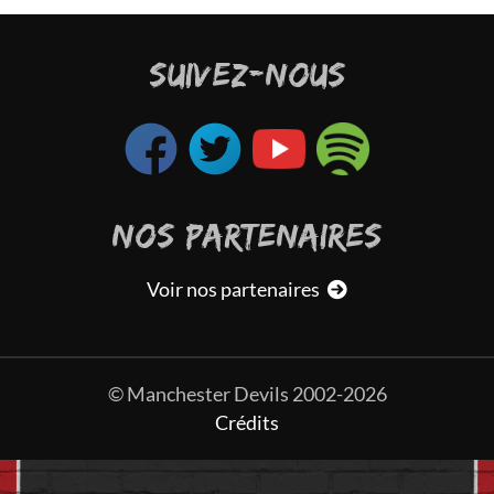
SUIVEZ-NOUS
NOS PARTENAIRES
Voir nos partenaires
© Manchester Devils 2002-2026
Crédits