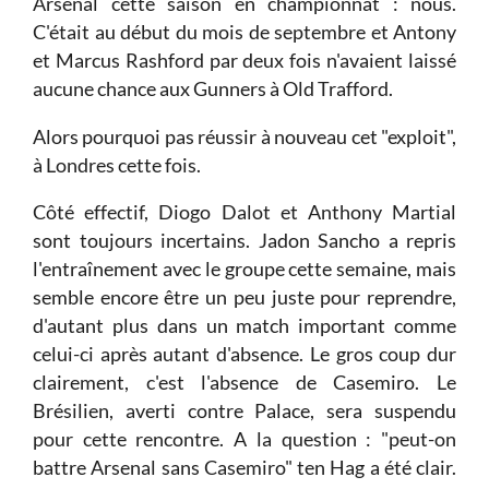
Arsenal cette saison en championnat : nous.
C'était au début du mois de septembre et Antony
et Marcus Rashford par deux fois n'avaient laissé
aucune chance aux Gunners à Old Trafford.
Alors pourquoi pas réussir à nouveau cet "exploit",
à Londres cette fois.
Côté effectif, Diogo Dalot et Anthony Martial
sont toujours incertains. Jadon Sancho a repris
l'entraînement avec le groupe cette semaine, mais
semble encore être un peu juste pour reprendre,
d'autant plus dans un match important comme
celui-ci après autant d'absence. Le gros coup dur
clairement, c'est l'absence de Casemiro. Le
Brésilien, averti contre Palace, sera suspendu
pour cette rencontre. A la question : "peut-on
battre Arsenal sans Casemiro" ten Hag a été clair.