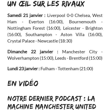
UN ŒIL SUR LES RIVAUX
Samedi 21 janvier :
Liverpool 0-0 Chelsea, West
Ham - Everton (16:00), Bournemouth -
Nottingham Forest (16:00), Leicester - Brighton
(16:00), Southampton - Aston Villa (16:00),
Crystal Palace - Newcastle (18:30)
Dimanche 22 janvier :
Manchester City -
Wolverhampton (15:00), Leeds - Brentford (15:00)
Lundi 23 janvier :
Fulham - Tottenham (21:00)
EN VIDÉO
NOTRE DERNIER PODCAST : LA
MACHINE MANCHESTER UNITED