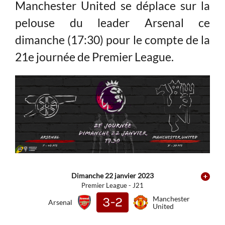
Manchester United se déplace sur la
pelouse du leader Arsenal ce
dimanche (17:30) pour le compte de la
21e journée de Premier League.
Dimanche 22 janvier 2023
Premier League - J21
3-2
Manchester
Arsenal
United