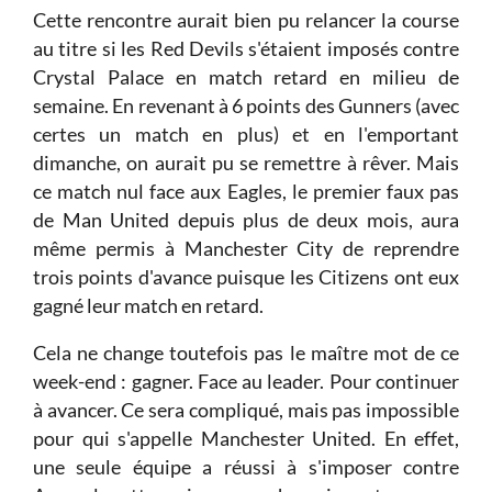
Cette rencontre aurait bien pu relancer la course
au titre si les Red Devils s'étaient imposés contre
Crystal Palace en match retard en milieu de
semaine. En revenant à 6 points des Gunners (avec
certes un match en plus) et en l'emportant
dimanche, on aurait pu se remettre à rêver. Mais
ce match nul face aux Eagles, le premier faux pas
de Man United depuis plus de deux mois, aura
même permis à Manchester City de reprendre
trois points d'avance puisque les Citizens ont eux
gagné leur match en retard.
Cela ne change toutefois pas le maître mot de ce
week-end : gagner. Face au leader. Pour continuer
à avancer. Ce sera compliqué, mais pas impossible
pour qui s'appelle Manchester United. En effet,
une seule équipe a réussi à s'imposer contre