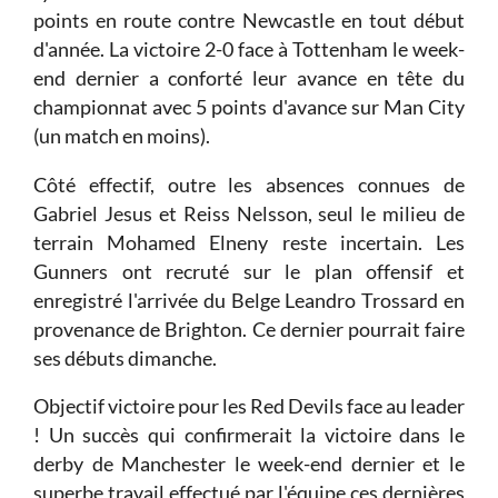
points en route contre Newcastle en tout début
d'année. La victoire 2-0 face à Tottenham le week-
end dernier a conforté leur avance en tête du
championnat avec 5 points d'avance sur Man City
(un match en moins).
Côté effectif, outre les absences connues de
Gabriel Jesus et Reiss Nelsson, seul le milieu de
terrain Mohamed Elneny reste incertain. Les
Gunners ont recruté sur le plan offensif et
enregistré l'arrivée du Belge Leandro Trossard en
provenance de Brighton. Ce dernier pourrait faire
ses débuts dimanche.
Objectif victoire pour les Red Devils face au leader
! Un succès qui confirmerait la victoire dans le
derby de Manchester le week-end dernier et le
superbe travail effectué par l'équipe ces dernières