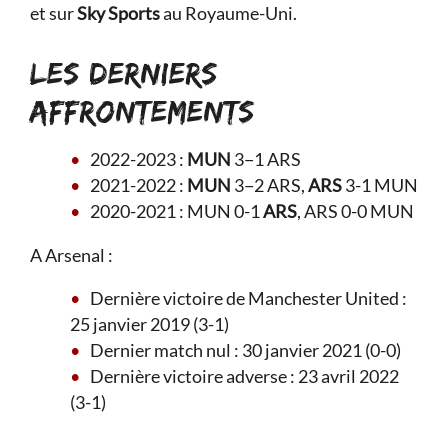
et sur
Sky Sports
au Royaume-Uni.
LES DERNIERS
AFFRONTEMENTS
2022-2023 :
MUN
3−1 ARS
2021-2022 :
MUN
3−2 ARS,
ARS
3-1 MUN
2020-2021 : MUN 0-1
ARS
, ARS 0-0 MUN
A Arsenal :
Dernière victoire de Manchester United :
25 janvier 2019 (3-1)
Dernier match nul : 30 janvier 2021 (0-0)
Dernière victoire adverse : 23 avril 2022
(3-1)