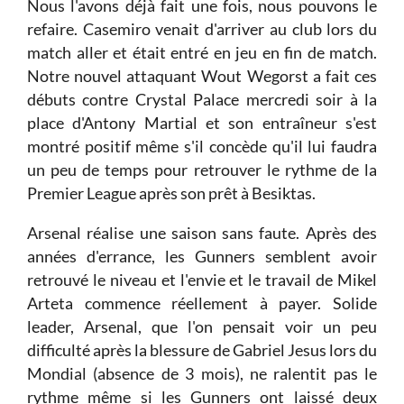
Nous l'avons déjà fait une fois, nous pouvons le
refaire. Casemiro venait d'arriver au club lors du
match aller et était entré en jeu en fin de match.
Notre nouvel attaquant Wout Wegorst a fait ces
débuts contre Crystal Palace mercredi soir à la
place d'Antony Martial et son entraîneur s'est
montré positif même s'il concède qu'il lui faudra
un peu de temps pour retrouver le rythme de la
Premier League après son prêt à Besiktas.
Arsenal réalise une saison sans faute. Après des
années d'errance, les Gunners semblent avoir
retrouvé le niveau et l'envie et le travail de Mikel
Arteta commence réellement à payer. Solide
leader, Arsenal, que l'on pensait voir un peu
difficulté après la blessure de Gabriel Jesus lors du
Mondial (absence de 3 mois), ne ralentit pas le
rythme même si les Gunners ont laissé deux