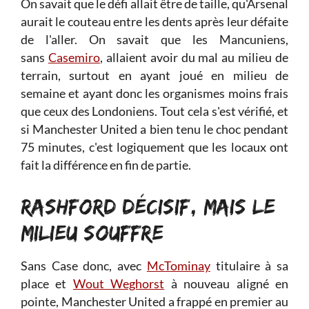
On savait que le défi allait être de taille, qu'Arsenal
aurait le couteau entre les dents après leur défaite
de l'aller. On savait que les Mancuniens,
sans
Casemiro
, allaient avoir du mal au milieu de
terrain, surtout en ayant joué en milieu de
semaine et ayant donc les organismes moins frais
que ceux des Londoniens. Tout cela s'est vérifié, et
si Manchester United a bien tenu le choc pendant
75 minutes, c'est logiquement que les locaux ont
fait la différence en fin de partie.
RASHFORD DÉCISIF, MAIS LE
MILIEU SOUFFRE
Sans Case donc, avec
McTominay
titulaire à sa
place et
Wout Weghorst
à nouveau aligné en
pointe, Manchester United a frappé en premier au