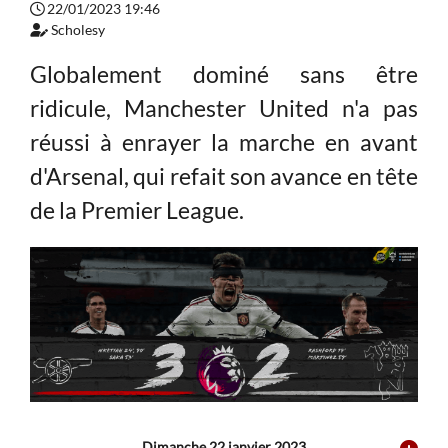
22/01/2023 19:46
Scholesy
Globalement dominé sans être
ridicule, Manchester United n'a pas
réussi à enrayer la marche en avant
d'Arsenal, qui refait son avance en tête
de la Premier League.
Dimanche 22 janvier 2023