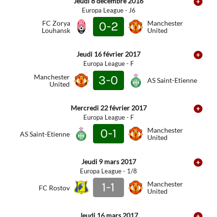
Jeudi 8 décembre 2016
Europa League - J6
FC Zorya
0-2
Manchester
Louhansk
United
Jeudi 16 février 2017
Europa League - F
Manchester
3-0
AS Saint-Etienne
United
Mercredi 22 février 2017
Europa League - F
0-1
Manchester
AS Saint-Etienne
United
Jeudi 9 mars 2017
Europa League - 1/8
1-1
Manchester
FC Rostov
United
Jeudi 16 mars 2017