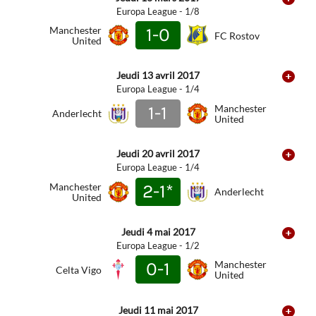
Europa League - 1/8
Manchester
1-0
FC Rostov
United
Jeudi 13 avril 2017
Europa League - 1/4
1-1
Manchester
Anderlecht
United
Jeudi 20 avril 2017
Europa League - 1/4
Manchester
2-1*
Anderlecht
United
Jeudi 4 mai 2017
Europa League - 1/2
0-1
Manchester
Celta Vigo
United
Jeudi 11 mai 2017