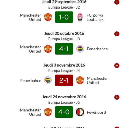
Jeudi 29 septembre 2016
Europa League - J2
Manchester
1-0
FC Zorya
United
Louhansk
Jeudi 20 octobre 2016
Europa League - J3
Manchester
4-1
Fenerbahce
United
Jeudi 3 novembre 2016
Europa League - J4
2-1
Manchester
Fenerbahce
United
Jeudi 24 novembre 2016
Europa League - J5
Manchester
4-0
Feyenoord
United