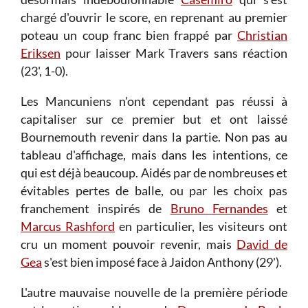
chargé d'ouvrir le score, en reprenant au premier
poteau un coup franc bien frappé par
Christian
Eriksen
pour laisser Mark Travers sans réaction
(23', 1-0).
Les Mancuniens n'ont cependant pas réussi à
capitaliser sur ce premier but et ont laissé
Bournemouth revenir dans la partie. Non pas au
tableau d'affichage, mais dans les intentions, ce
qui est déjà beaucoup. Aidés par de nombreuses et
évitables pertes de balle, ou par les choix pas
franchement inspirés de
Bruno Fernandes
et
Marcus Rashford
en particulier, les visiteurs ont
cru un moment pouvoir revenir, mais
David de
Gea
s'est bien imposé face à Jaidon Anthony (29').
L'autre mauvaise nouvelle de la première période