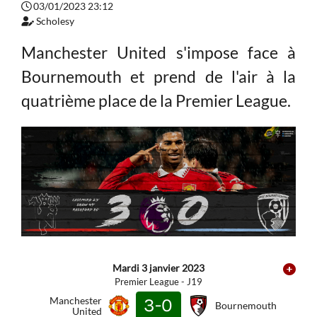
03/01/2023 23:12
Scholesy
Manchester United s'impose face à
Bournemouth et prend de l'air à la
quatrième place de la Premier League.
Mardi 3 janvier 2023
Premier League - J19
Manchester
3-0
Bournemouth
United