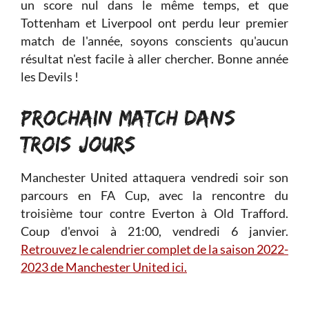
un score nul dans le même temps, et que
Tottenham et Liverpool ont perdu leur premier
match de l'année, soyons conscients qu'aucun
résultat n'est facile à aller chercher. Bonne année
les Devils !
PROCHAIN MATCH DANS
TROIS JOURS
Manchester United attaquera vendredi soir son
parcours en FA Cup, avec la rencontre du
troisième tour contre Everton à Old Trafford.
Coup d'envoi à 21:00, vendredi 6 janvier.
Retrouvez le calendrier complet de la saison 2022-
2023 de Manchester United ici.