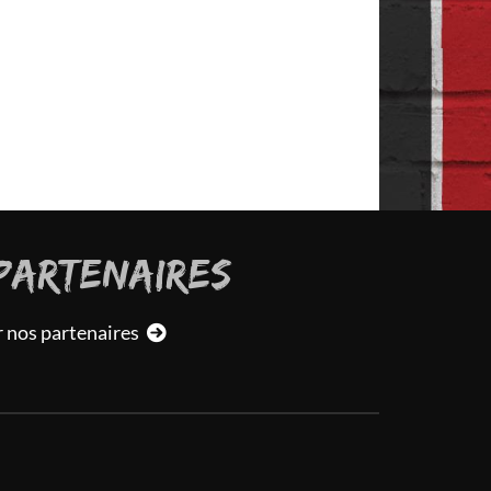
PARTENAIRES
r nos partenaires