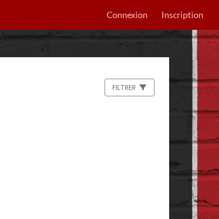
Connexion
Inscription
FILTRER