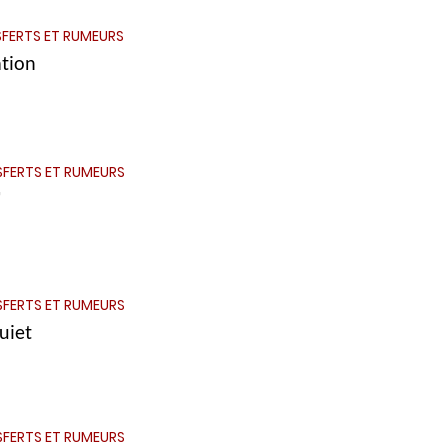
FERTS ET RUMEURS
tion
FERTS ET RUMEURS
"
FERTS ET RUMEURS
uiet
FERTS ET RUMEURS