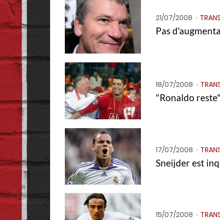
21/07/2008
TRANS
Pas d'augmenta
18/07/2008
TRANS
"Ronaldo reste
17/07/2008
TRANS
Sneijder est inq
15/07/2008
TRANS