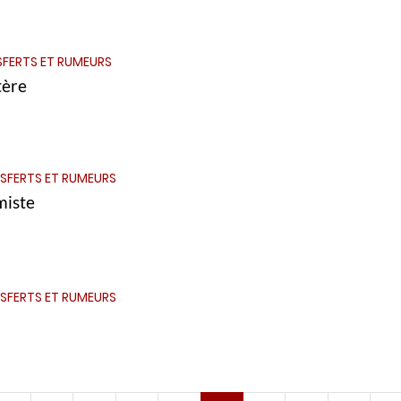
FERTS ET RUMEURS
tère
SFERTS ET RUMEURS
miste
SFERTS ET RUMEURS