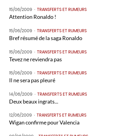
15/06/2009
TRANSFERTS ET RUMEURS
Attention Ronaldo !
15/06/2009
TRANSFERTS ET RUMEURS
Bref résumé de la saga Ronaldo
15/06/2009
TRANSFERTS ET RUMEURS
Tevez ne reviendra pas
15/06/2009
TRANSFERTS ET RUMEURS
Il ne sera pas pleuré
14/06/2009
TRANSFERTS ET RUMEURS
Deux beaux ingrats...
12/06/2009
TRANSFERTS ET RUMEURS
Wigan confirme pour Valencia