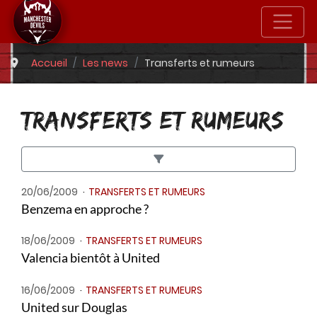
Accueil
Les news
Transferts et rumeurs
TRANSFERTS ET RUMEURS
20/06/2009
TRANSFERTS ET RUMEURS
Benzema en approche ?
18/06/2009
TRANSFERTS ET RUMEURS
Valencia bientôt à United
16/06/2009
TRANSFERTS ET RUMEURS
United sur Douglas