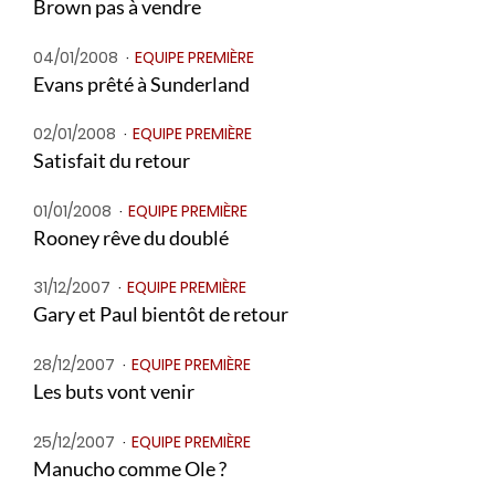
Brown pas à vendre
04/01/2008
EQUIPE PREMIÈRE
Evans prêté à Sunderland
02/01/2008
EQUIPE PREMIÈRE
Satisfait du retour
01/01/2008
EQUIPE PREMIÈRE
Rooney rêve du doublé
31/12/2007
EQUIPE PREMIÈRE
Gary et Paul bientôt de retour
28/12/2007
EQUIPE PREMIÈRE
Les buts vont venir
25/12/2007
EQUIPE PREMIÈRE
Manucho comme Ole ?