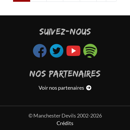
SUIVEZ-NOUS
NOS PARTENAIRES
Voir nos partenaires
© Manchester Devils 2002-2026
Crédits