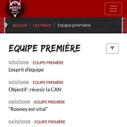
Accueil
Les news
Equipe première
EQUIPE PREMIÈRE
10/01/2008
EQUIPE PREMIÈRE
L'esprit d'équipe
10/01/2008
EQUIPE PREMIÈRE
Objectif : réussir la CAN
09/01/2008
EQUIPE PREMIÈRE
"Rooney est vital"
04/01/2008
EQUIPE PREMIÈRE