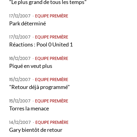
"Le plus grand de tous les temps"
17/12/2007
EQUIPE PREMIÈRE
Park déterminé
17/12/2007
EQUIPE PREMIÈRE
Réactions : Pool 0 United 1
16/12/2007
EQUIPE PREMIÈRE
Piqué en veut plus
15/12/2007
EQUIPE PREMIÈRE
"Retour déjà programmé"
15/12/2007
EQUIPE PREMIÈRE
Torres la menace
14/12/2007
EQUIPE PREMIÈRE
Gary bientôt de retour