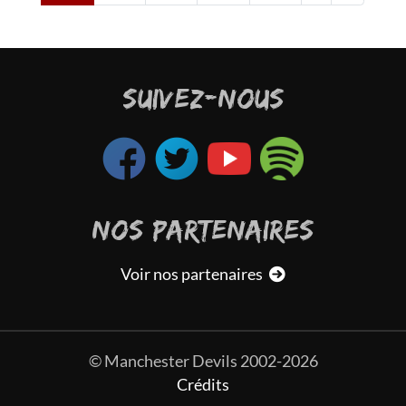
SUIVEZ-NOUS
NOS PARTENAIRES
Voir nos partenaires
© Manchester Devils 2002-2026
Crédits