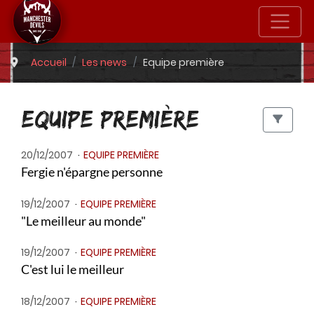
Accueil
Les news
Equipe première
EQUIPE PREMIÈRE
20/12/2007
EQUIPE PREMIÈRE
Fergie n'épargne personne
19/12/2007
EQUIPE PREMIÈRE
"Le meilleur au monde"
19/12/2007
EQUIPE PREMIÈRE
C'est lui le meilleur
18/12/2007
EQUIPE PREMIÈRE