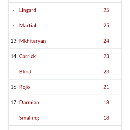
-
Lingard
25
-
Martial
25
13
Mkhitaryan
24
14
Carrick
23
-
Blind
23
16
Rojo
21
17
Darmian
18
-
Smalling
18