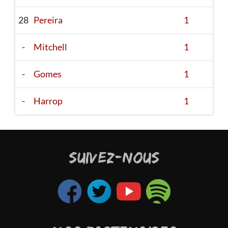
28
Pereira
1
-
Mitchell
1
-
Gomes
1
-
Harrop
1
SUIVEZ-NOUS