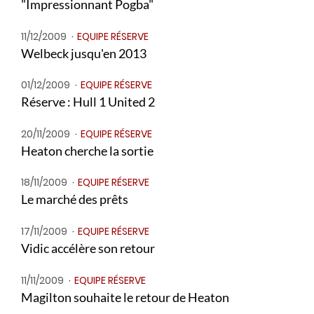
"Impressionnant Pogba"
11/12/2009
EQUIPE RÉSERVE
Welbeck jusqu'en 2013
01/12/2009
EQUIPE RÉSERVE
Réserve : Hull 1 United 2
20/11/2009
EQUIPE RÉSERVE
Heaton cherche la sortie
18/11/2009
EQUIPE RÉSERVE
Le marché des prêts
17/11/2009
EQUIPE RÉSERVE
Vidic accélère son retour
11/11/2009
EQUIPE RÉSERVE
Magilton souhaite le retour de Heaton