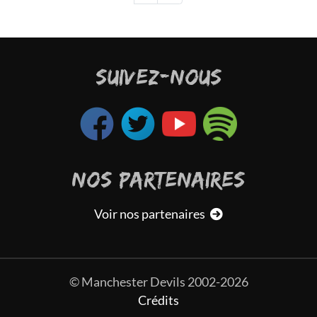
SUIVEZ-NOUS
NOS PARTENAIRES
Voir nos partenaires
© Manchester Devils 2002-2026
Crédits