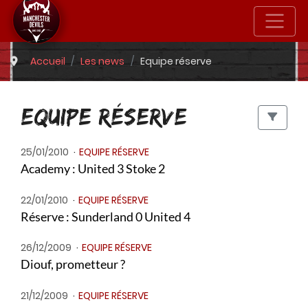
Accueil
Les news
Equipe réserve
EQUIPE RÉSERVE
25/01/2010
EQUIPE RÉSERVE
Academy : United 3 Stoke 2
22/01/2010
EQUIPE RÉSERVE
Réserve : Sunderland 0 United 4
26/12/2009
EQUIPE RÉSERVE
Diouf, prometteur ?
21/12/2009
EQUIPE RÉSERVE